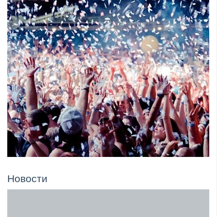
Новости