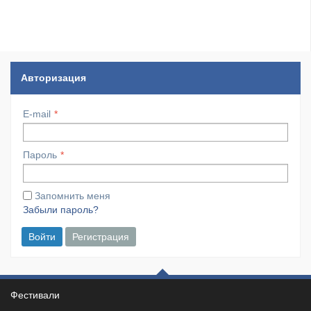
Авторизация
E-mail
Пароль
Запомнить меня
Забыли пароль?
Войти
Регистрация
Фестивали