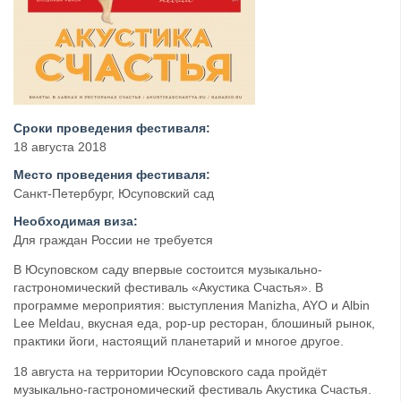
Сроки проведения фестиваля:
18 августа 2018
Место проведения фестиваля:
Санкт-Петербург, Юсуповский сад
Необходимая виза:
Для граждан России не требуется
В Юсуповском саду впервые состоится музыкально-
гастрономический фестиваль «Акустика Счастья». В
программе мероприятия: выступления Manizha, AYO и Albin
Lee Meldau, вкусная еда, pop-up ресторан, блошиный рынок,
практики йоги, настоящий планетарий и многое другое.
18 августа на территории Юсуповского сада пройдёт
музыкально-гастрономический фестиваль Акустика Счастья.