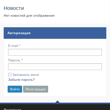
Новости
Нет новостей для отображения
Авторизация
E-mail
Пароль
Запомнить меня
Забыли пароль?
Войти
Регистрация
Фестивали