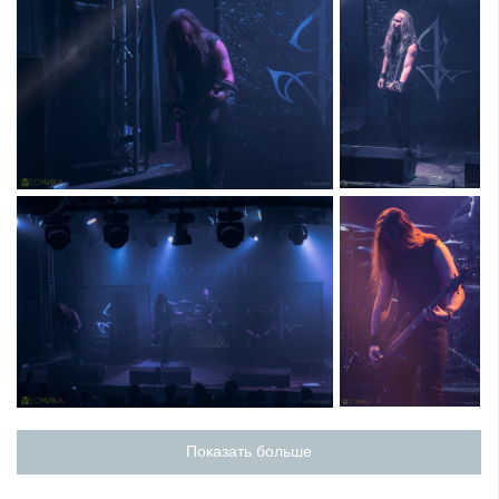
Показать больше