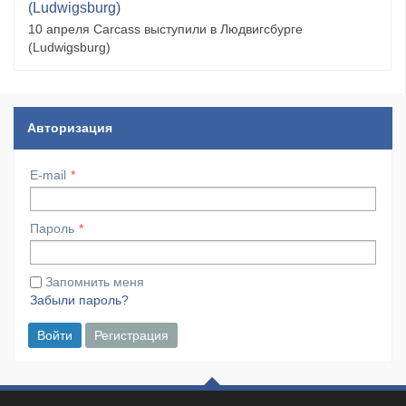
(Ludwigsburg)
10 апреля Carcass выступили в Людвигсбурге
(Ludwigsburg)
Авторизация
E-mail
Пароль
Запомнить меня
Забыли пароль?
Войти
Регистрация