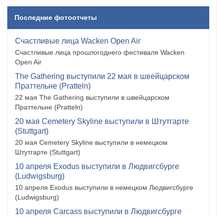
Последние фотоотчеты
Счастливые лица Wacken Open Air
Счастливые лица прошлогоднего фестиваля Wacken
Open Air
The Gathering выступили 22 мая в швейцарском
Праттельне (Pratteln)
22 мая The Gathering выступили в швейцарском
Праттельне (Pratteln)
20 мая Cemetery Skyline выступили в Штутгарте
(Stuttgart)
20 мая Cemetery Skyline выступили в немецком
Штутгарте (Stuttgart)
10 апреля Exodus выступили в Людвигсбурге
(Ludwigsburg)
10 апреля Exodus выступили в немецком Людвигсбурге
(Ludwigsburg)
10 апреля Carcass выступили в Людвигсбурге